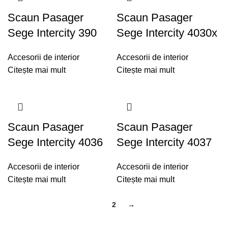
Scaun Pasager
Scaun Pasager
Sege Intercity 390
Sege Intercity 4030x
Accesorii de interior
Accesorii de interior
Citește mai mult
Citește mai mult
Scaun Pasager
Scaun Pasager
Sege Intercity 4036
Sege Intercity 4037
Accesorii de interior
Accesorii de interior
Citește mai mult
Citește mai mult
1
2
→